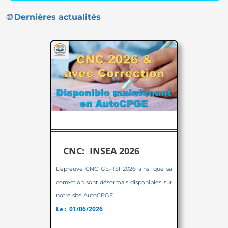
🌐
Dernières actualités
CNC: INSEA 2026
L’épreuve CNC GE–TSI 2026 ainsi que sa
correction sont désormais disponibles sur
notre site AutoCPGE.
Le : 01/06/2026